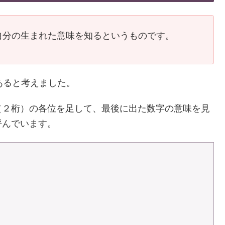
自分の生まれた意味を知るというものです。
あると考えました。
（２桁）の各位を足して、最後に出た数字の意味を見
呼んでいます。