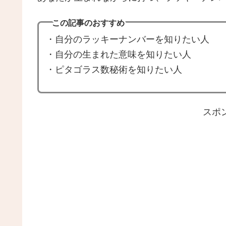
この記事のおすすめ
・自分のラッキーナンバーを知りたい人
・自分の生まれた意味を知りたい人
・ピタゴラス数秘術を知りたい人
スポ