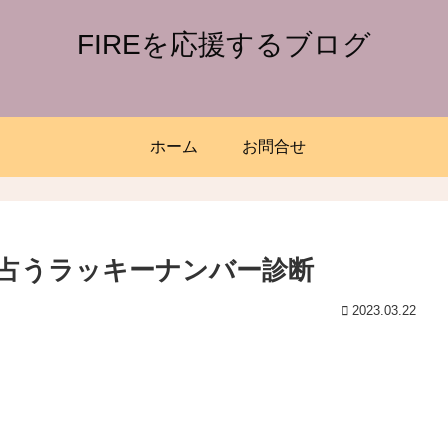
FIREを応援するブログ
ホーム
お問合せ
占うラッキーナンバー診断
2023.03.22