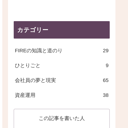
カテゴリー
FIREの知識と道のり
29
ひとりごと
9
会社員の夢と現実
65
資産運用
38
この記事を書いた人