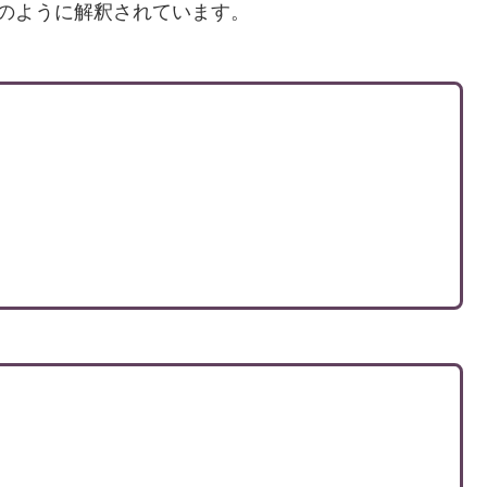
のように解釈されています。