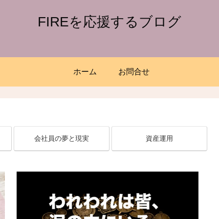
FIREを応援するブログ
ホーム
お問合せ
会社員の夢と現実
資産運用