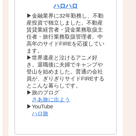
ハロハロ
▶金融業界に32年勤務し、不動
産投資で独立しました。不動産
賃貸業経営者・貸金業務取扱主
任者・旅行業務取扱管理者。中
高年のサイドFIREを応援してい
ます。
▶世界遺産と泣けるアニメ好
き。退職後に夫婦でキャンプや
登山を始めました。普通の会社
員が、ぎりぎりサイドFIREする
とこんな暮らしです。
▶旅のブログ
さあ旅に出よう
▶︎YouTube
ハロ旅