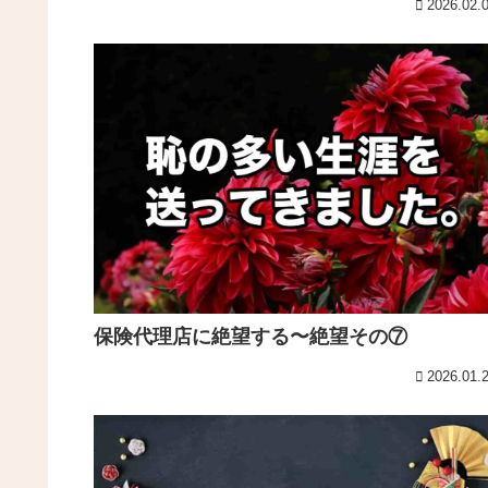
2026.02.
保険代理店に絶望する〜絶望その⑦
2026.01.