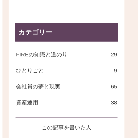
カテゴリー
FIREの知識と道のり
29
ひとりごと
9
会社員の夢と現実
65
資産運用
38
この記事を書いた人