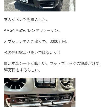
友人がベンツを購入した。
AMG仕様のゲレンデヴァーゲン。
オプションてんこ盛りで、3000万円。
私の住む家より高いではないか！
白い本革シートが眩しい。マットブラックの塗装だけで、
80万円もするらしい。