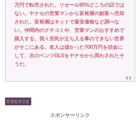
万円で転売された。リセール95%どころの話では
ない。ヤナセの営業マンから富裕層の顧客へ売却
された。富裕層はネットで最安価格など調べな
い。仲間内のクチコミや、営業マンのおすすめで
購入する。我々庶民が立ち入る事のできない世界
がそこにある。
友人は儲かった700万円を頭金に
して、次のベンツGLSをヤナセから買わされたそ
うだ。
ひとりごと
スポンサーリンク