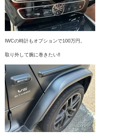
IWCの時計もオプションで100万円。
取り外して腕に巻きたい‼︎