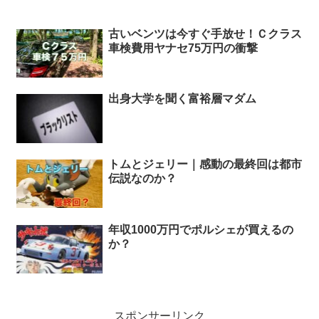
古いベンツは今すぐ手放せ！Ｃクラス
車検費用ヤナセ75万円の衝撃
出身大学を聞く富裕層マダム
トムとジェリー｜感動の最終回は都市
伝説なのか？
年収1000万円でポルシェが買えるの
か？
スポンサーリンク