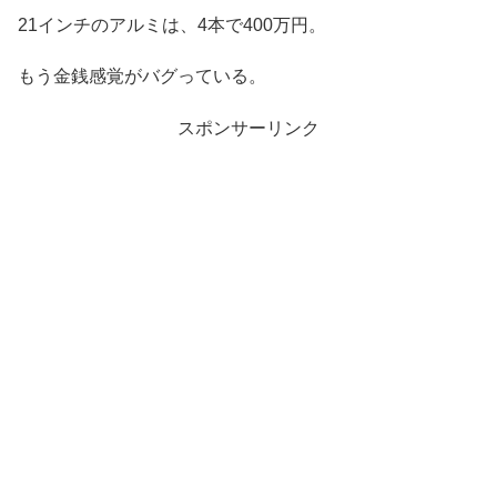
21インチのアルミは、4本で400万円。
もう金銭感覚がバグっている。
スポンサーリンク