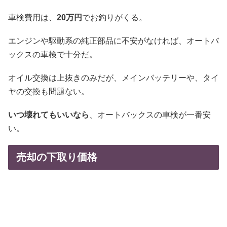
車検費用は、
20万円
でお釣りがくる。
エンジンや駆動系の純正部品に不安がなければ、オートバ
ックスの車検で十分だ。
オイル交換は上抜きのみだが、メインバッテリーや、タイ
ヤの交換も問題ない。
いつ壊れてもいいなら
、オートバックスの車検が一番安
い。
売却の下取り価格