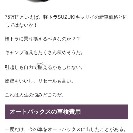
75万円といえば、
軽トラ
SUZUKIキャリイの新車価格と同
じではないか！
軽トラに乗り換えるべきなのか？？
キャンプ道具もたくさん積めそうだ。
まかな
引越しも自力で
賄
えるかもしれない。
燃費もいいし、リセールも高い。
これは人生の悩みどころだ。
オートバックスの車検費用
一度だけ、今の車をオートバックスに出したことがある。