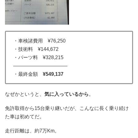
・車検諸費用 ¥76,250
・技術料 ¥144,672
・パーツ料 ¥328,215
———————————
・最終金額
¥549,137
なぜかというと、
気に入っているから
。
免許取得から15台乗り継いだが、こんなに長く乗り続け
た車は初めてだ。
走行距離は、約7万Km。