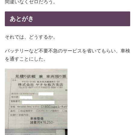
間違いなくゼロだろう。
あとがき
それでは、どうするか。
バッテリーなど不要不急のサービスを省いてもらい、車検
を通すことにした。