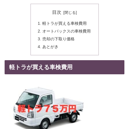
目次
軽トラが買える車検費用
オートバックスの車検費用
売却の下取り価格
あとがき
軽トラが買える車検費用